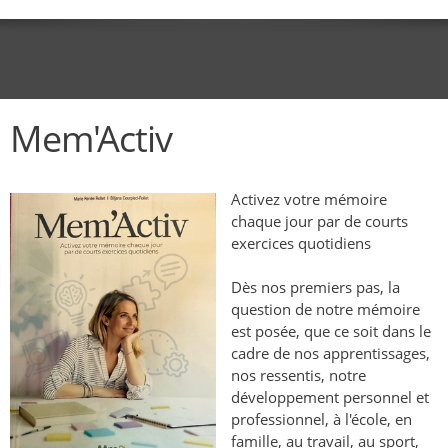
Mem'Activ
Activez votre mémoire
chaque jour par de courts
exercices quotidiens
Dès nos premiers pas, la
question de notre mémoire
est posée, que ce soit dans le
cadre de nos apprentissages,
nos ressentis, notre
développement personnel et
professionnel, à l'école, en
famille, au travail, au sport,