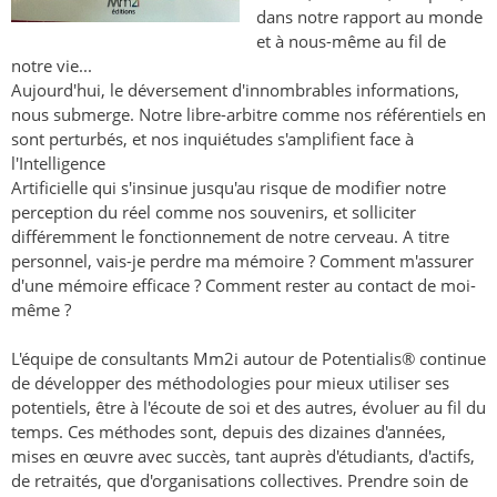
dans notre rapport au monde
et à nous-même au fil de
notre vie...
Aujourd'hui, le déversement d'innombrables informations,
nous submerge. Notre libre-arbitre comme nos référentiels en
sont perturbés, et nos inquiétudes s'amplifient face à
l'Intelligence
Artificielle qui s'insinue jusqu'au risque de modifier notre
perception du réel comme nos souvenirs, et solliciter
différemment le fonctionnement de notre cerveau. A titre
personnel, vais-je perdre ma mémoire ? Comment m'assurer
d'une mémoire efficace ? Comment rester au contact de moi-
même ?
L'équipe de consultants Mm2i autour de Potentialis® continue
de développer des méthodologies pour mieux utiliser ses
potentiels, être à l'écoute de soi et des autres, évoluer au fil du
temps. Ces méthodes sont, depuis des dizaines d'années,
mises en œuvre avec succès, tant auprès d'étudiants, d'actifs,
de retraités, que d'organisations collectives. Prendre soin de