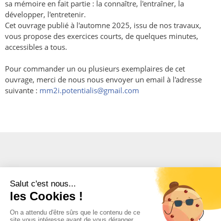
sa mémoire en fait partie : la connaître, l'entraîner, la
développer, l'entretenir.
Cet ouvrage publié à l'automne 2025, issu de nos travaux,
vous propose des exercices courts, de quelques minutes,
accessibles a tous.
Pour commander un ou plusieurs exemplaires de cet
ouvrage, merci de nous nous envoyer un email à l'adresse
suivante :
mm2i.potentialis@gmail.com