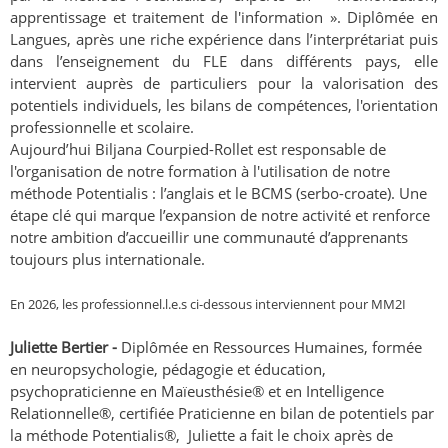
apprentissage et traitement de l'information ». Diplômée en
Langues, après une riche expérience dans l’interprétariat puis
dans l’enseignement du FLE dans différents pays, elle
intervient auprès de particuliers pour la valorisation des
potentiels individuels, les bilans de compétences, l'orientation
professionnelle et scolaire.
Aujourd’hui Biljana Courpied-Rollet est responsable de
l'organisation de notre formation à l'utilisation de notre
méthode Potentialis : l’anglais et le BCMS (serbo-croate). Une
étape clé qui marque l’expansion de notre activité et renforce
notre ambition d’accueillir une communauté d’apprenants
toujours plus internationale.
En 2026, les professionnel.l.e.s ci-dessous interviennent pour MM2I
Juliette Bertier -
Diplômée en Ressources Humaines, formée
en neuropsychologie, pédagogie et éducation,
psychopraticienne en Maïeusthésie® et en Intelligence
Relationnelle®, certifiée Praticienne en bilan de potentiels par
la méthode Potentialis®, Juliette a fait le choix après de