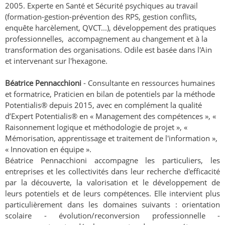
2005. Experte en Santé et Sécurité psychiques au travail
(formation-gestion-prévention des RPS, gestion conflits,
enquête harcèlement, QVCT...), développement des pratiques
professionnelles, accompagnement au changement et à la
transformation des organisations. Odile est basée dans l'Ain
et intervenant sur l'hexagone.
Béatrice Pennacchioni
- Consultante en ressources humaines
et formatrice, Praticien en bilan de potentiels par la méthode
Potentialis® depuis 2015, avec en complément la qualité
d’Expert Potentialis® en « Management des compétences », «
Raisonnement logique et méthodologie de projet », «
Mémorisation, apprentissage et traitement de l'information »,
« Innovation en équipe ».
Béatrice Pennacchioni accompagne les particuliers, les
entreprises et les collectivités dans leur recherche d'efficacité
par la découverte, la valorisation et le développement de
leurs potentiels et de leurs compétences. Elle intervient plus
particulièrement dans les domaines suivants : orientation
scolaire - évolution/reconversion professionnelle -