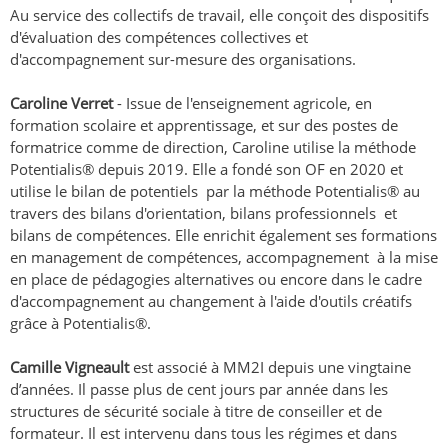
Au service des collectifs de travail, elle conçoit des dispositifs
d'évaluation des compétences collectives et
d'accompagnement sur-mesure des organisations.
Caroline Verret
- Issue de l'enseignement agricole, en
formation scolaire et apprentissage, et sur des postes de
formatrice comme de direction, Caroline utilise la méthode
Potentialis® depuis 2019. Elle a fondé son OF en 2020 et
utilise le bilan de potentiels par la méthode Potentialis® au
travers des bilans d'orientation, bilans professionnels et
bilans de compétences. Elle enrichit également ses formations
en management de compétences, accompagnement à la mise
en place de pédagogies alternatives ou encore dans le cadre
d'accompagnement au changement à l'aide d'outils créatifs
grâce à Potentialis®.
Camille Vigneault
est associé à MM2I depuis une vingtaine
d’années. Il passe plus de cent jours par année dans les
structures de sécurité sociale à titre de conseiller et de
formateur. Il est intervenu dans tous les régimes et dans