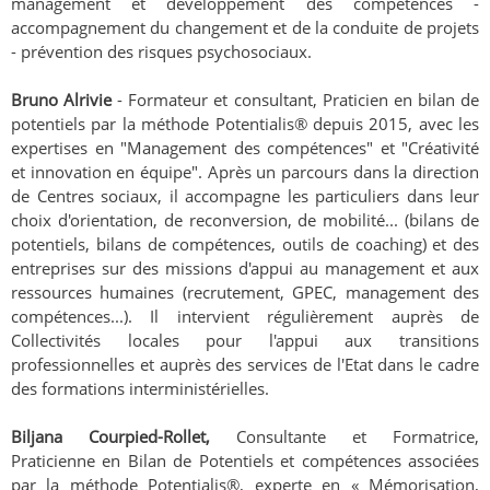
management et développement des compétences -
accompagnement du changement et de la conduite de projets
- prévention des risques psychosociaux.
Bruno Alrivie
- Formateur et consultant, Praticien en bilan de
potentiels par la méthode Potentialis® depuis 2015, avec les
expertises en "Management des compétences" et "Créativité
et innovation en équipe". Après un parcours dans la direction
de Centres sociaux, il accompagne les particuliers dans leur
choix d'orientation, de reconversion, de mobilité... (bilans de
potentiels, bilans de compétences, outils de coaching) et des
entreprises sur des missions d'appui au management et aux
ressources humaines (recrutement, GPEC, management des
compétences...). Il intervient régulièrement auprès de
Collectivités locales pour l'appui aux transitions
professionnelles et auprès des services de l'Etat dans le cadre
des formations interministérielles.
Biljana Courpied-Rollet,
Consultante et Formatrice,
Praticienne en Bilan de Potentiels et compétences associées
par la méthode Potentialis®, experte en « Mémorisation,