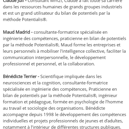
Claude Juif -
Consultant Mm2i, Claude a fait toute sa carrière
dans les ressources humaines de grands groupes industriels
et est un grand utilisateur du bilan de potentiels par la
méthode Potentialis®.
Maud Madrid -
consultante-formatrice spécialisée en
ingénierie des compétences, praticienne en bilan de potentiels
par la méthode Potentialis®, Maud forme les entreprises et
leurs personnels à mobiliser l'intelligence collective, faciliter la
communication interpersonnelle, le développement
professionnel et personnel, et la collaboration.
Bénédicte Terrier -
Scientifique impliquée dans les
neurosciences et la cognition, consultante-formatrice
spécialisée en ingénierie des compétences, Praticienne en
bilan de potentiels par la méthode Potentialis®, ingénieur
formation et pédagogue, formée en psychologie de l’homme
au travail et sociologie des organisations. Bénédicte
accompagne depuis 1998 le développement des compétences
individuelles et projets professionnels de jeunes et d’adultes,
notamment à l’intérieur de différentes structures publiques.