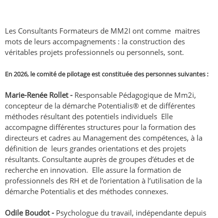
Les Consultants Formateurs de MM2I ont comme maitres
mots de leurs accompagnements : la construction des
véritables projets professionnels ou personnels, sont.
En 2026, le comité de pilotage est constituée des personnes suivantes :
Marie-Renée Rollet
-
Responsable Pédagogique de Mm2i,
concepteur de la démarche Potentialis® et de différentes
méthodes résultant des potentiels individuels Elle
accompagne différentes structures pour la formation des
directeurs et cadres au Management des compétences, à la
définition de leurs grandes orientations et des projets
résultants. Consultante auprès de groupes d’études et de
recherche en innovation. Elle assure la formation de
professionnels des RH et de l’orientation à l’utilisation de la
démarche Potentialis et des méthodes connexes.
Odile Boudot -
Psychologue du travail, indépendante depuis