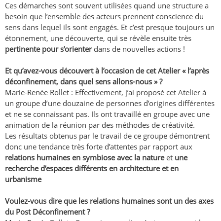
Ces démarches sont souvent utilisées quand une structure a
besoin que l’ensemble des acteurs prennent conscience du
sens dans lequel ils sont engagés. Et c’est presque toujours un
étonnement, une découverte, qui se révèle ensuite très
pertinente pour s’orienter
dans de nouvelles actions !
Et qu’avez-vous découvert à l’occasion de cet Atelier « l’après
déconfinement, dans quel sens allons-nous » ?
Marie-Renée Rollet : Effectivement, j’ai proposé cet Atelier à
un groupe d’une douzaine de personnes d’origines différentes
et ne se connaissant pas. Ils ont travaillé en groupe avec une
animation de la réunion par des méthodes de créativité.
Les résultats obtenus par le travail de ce groupe démontrent
donc une tendance très forte d’attentes par rapport aux
relations humaines en symbiose avec la nature
et
une
recherche d’espaces différents en architecture et en
urbanisme
Voulez-vous dire que les relations humaines sont un des axes
du Post Déconfinement ?