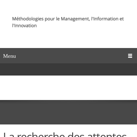
Menu
La recherche des attentes