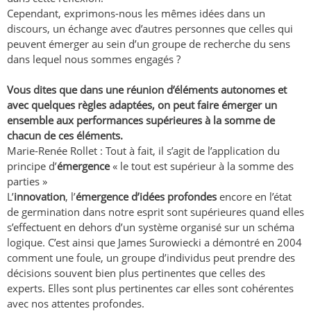
Cependant, exprimons-nous les mêmes idées dans un
discours, un échange avec d’autres personnes que celles qui
peuvent émerger au sein d’un groupe de recherche du sens
dans lequel nous sommes engagés ?
Vous dites que dans une réunion d’éléments autonomes et
avec quelques règles adaptées, on peut faire émerger un
ensemble aux performances supérieures à la somme de
chacun de ces éléments.
Marie-Renée Rollet : Tout à fait, il s’agit de l’application du
principe d’
émergence
« le tout est supérieur à la somme des
parties »
L’
innovation
, l’
émergence d’idées profondes
encore en l’état
de germination dans notre esprit sont supérieures quand elles
s’effectuent en dehors d’un système organisé sur un schéma
logique. C’est ainsi que James Surowiecki a démontré en 2004
comment une foule, un groupe d’individus peut prendre des
décisions souvent bien plus pertinentes que celles des
experts. Elles sont plus pertinentes car elles sont cohérentes
avec nos attentes profondes.