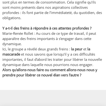
sont plus en termes de consommation. Cela signifie qu’ils
sont moins présents dans nos aspirations collectives
profondes : ils font partie de l’immédiateté, du quotidien, des
obligations.
Y a-t-il des freins à répondre à ces attentes profondes ?
Marie-Renée Rollet : Au cours de ce type de travail, il peut
apparaître des freins importants à s’engager dans cette
dynamique.
Ici, le groupe a révélé deux grands freins :
la peur
et
la
mascarade
et nous savons que lorsqu’il y a ces difficultés
importantes, il faut d’abord les traiter pour libérer la nouvelle
dynamique dans laquelle nous pourrions nous engager.
Alors qu’allons-nous faire ou comment allons-nous nous y
prendre pour libérer ce nouvel élan vers l’autre ?