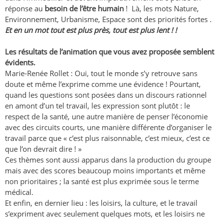
réponse au
besoin de l’être humain
! Là, les mots Nature,
Environnement, Urbanisme, Espace sont des priorités fortes .
Et en un mot tout est plus près, tout est plus lent ! !
Les résultats de l’animation que vous avez proposée semblent
évidents.
Marie-Renée Rollet : Oui, tout le monde s’y retrouve sans
doute et même l’exprime comme une évidence ! Pourtant,
quand les questions sont posées dans un discours rationnel
en amont d’un tel travail, les expression sont plutôt : le
respect de la santé, une autre manière de penser l’économie
avec des circuits courts, une manière différente d’organiser le
travail parce que « c’est plus raisonnable, c’est mieux, c’est ce
que l’on devrait dire ! »
Ces thèmes sont aussi apparus dans la production du groupe
mais avec des scores beaucoup moins importants et même
non prioritaires ; la santé est plus exprimée sous le terme
médical.
Et enfin, en dernier lieu : les loisirs, la culture, et le travail
s’expriment avec seulement quelques mots, et les loisirs ne