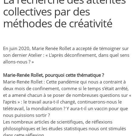
collectives par des
méthodes de créativité
En juin 2020, Marie Renée Rollet a accepté de témoigner sur
son dernier Atelier : « L’après déconfinement, dans quel sens
allons-nous ? »
Marie-Renée Rollet, pourquoi cette thématique ?
Marie-Renée Rollet : Cette pandémie qui nous a contraint à
deux mois de confinement, comme si le temps s’était arrêté,
et a amené chacun à se poser de nombreuses questions sur «
l’après » : le travail aura-t-il changé, continuerons-nous le
télétravail, la mondialisation ? Y aura-t-il un vaccin pour que
nous puissions sortir ?
Les nombreux articles de scientifiques, de réflexions
philosophiques et les études statistiques nous ont stimulés
dans cette réflexion.