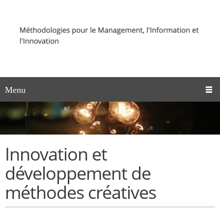
Menu
Innovation et
développement de
méthodes créatives