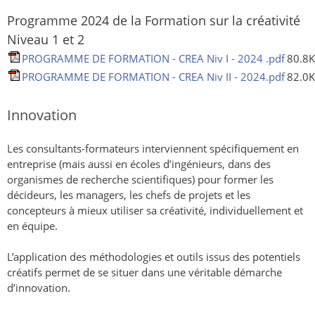
Programme 2024 de la Formation sur la créativité
Niveau 1 et 2
PROGRAMME DE FORMATION - CREA Niv I - 2024 .pdf
80.8
PROGRAMME DE FORMATION - CREA Niv II - 2024.pdf
82.0
Innovation
Les consultants-formateurs interviennent spécifiquement en
entreprise (mais aussi en écoles d’ingénieurs, dans des
organismes de recherche scientifiques) pour former les
décideurs, les managers, les chefs de projets et les
concepteurs à mieux utiliser sa créativité, individuellement et
en équipe.
L’application des méthodologies et outils issus des potentiels
créatifs permet de se situer dans une véritable démarche
d’innovation.