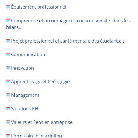
Épuisement professionnel
Comprendre et accompagner la neurodiversité dans les
bilans...
Projet professionnel et santé mentale des étudiant
.e.s
Communication
Innovation
Apprentissage et Pédag
ogie
Management
Solutions RH
Valeurs et Sens en entreprise
Formulaire d'inscription