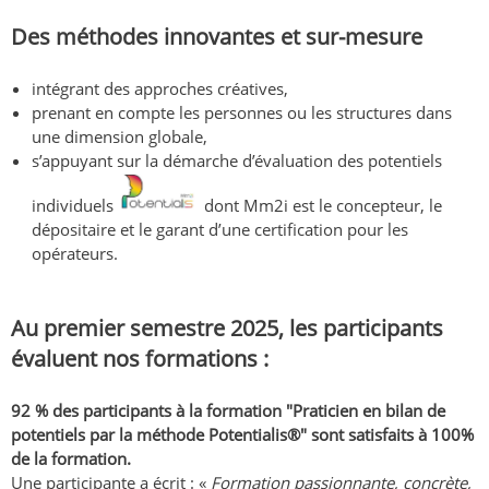
Des méthodes innovantes et sur-mesure
intégrant des approches créatives,
prenant en compte les personnes ou les structures dans
une dimension globale,
s’appuyant sur la démarche d’évaluation des potentiels
individuels
dont Mm2i est le concepteur, le
dépositaire et le garant d’une certification pour les
opérateurs.
Au premier semestre 2025, les participants
évaluent nos formations :
92 % des participants à la formation "Praticien en bilan de
potentiels par la méthode Potentialis®" sont satisfaits à 100%
de la formation.
Une participante a écrit : «
Formation passionnante, concrète,