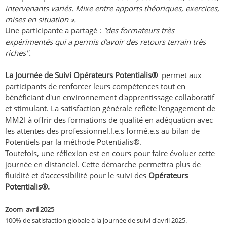
intervenants variés. Mixe entre apports théoriques, exercices,
mises en situation ».
Une participante a partagé :
"des formateurs très
expérimentés qui a permis d'avoir des retours terrain très
riches".
La Journée de Suivi Opérateurs Potentialis®
permet aux
participants de renforcer leurs compétences tout en
bénéficiant d'un environnement d'apprentissage collaboratif
et stimulant. La satisfaction générale reflète l'engagement de
MM2I à offrir des formations de qualité en adéquation avec
les attentes des professionnel.l.e.s formé.e.s au bilan de
Potentiels par la méthode Potentialis®.
Toutefois, une réflexion est en cours pour faire évoluer cette
journée en distanciel. Cette démarche permettra plus de
fluidité et d'accessibilité pour le suivi des
Opérateurs
Potentialis®.
Zoom avril 2025
100% de satisfaction globale à la journée de suivi d'avril 2025.