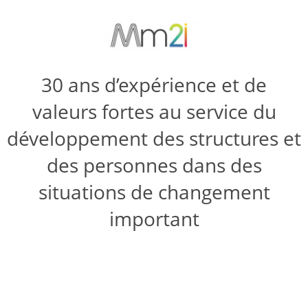
30 ans d’expérience et de
valeurs fortes au service du
développement des structures et
des personnes dans des
situations de changement
important