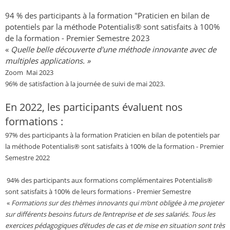
94 % des participants à la formation "Praticien en bilan de
potentiels par la méthode Potentialis® sont satisfaits à 100%
de la formation - Premier Semestre 2023
«
Quelle belle découverte d'une méthode innovante avec de
multiples applications. »
Zoom Mai 2023
96% de satisfaction à la journée de suivi de mai 2023.
En 2022, les participants évaluent nos
formations :
97% des participants à la formation
Praticien en bilan de potentiels par
la méthode Potentialis®
sont satisfaits à 100% de la formation - Premier
Semestre 2022
94% des participants aux formations complémentaires Potentialis®
sont satisfaits à 100% de leurs formations - Premier Semestre
«
Formations sur des thèmes innovants qui m’ont obligée à me projeter
sur différents besoins futurs de l’entreprise et de ses salariés. Tous les
exercices pédagogiques d’études de cas et de mise en situation sont très