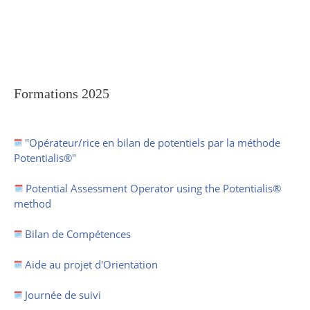
Formations 2025
"Opérateur/rice en bilan de potentiels par la méthode
Potentialis®"
Potential Assessment Operator using the Potentialis®
method
Bilan de Compétences
Aide au projet d'Orientation
Journée de suivi