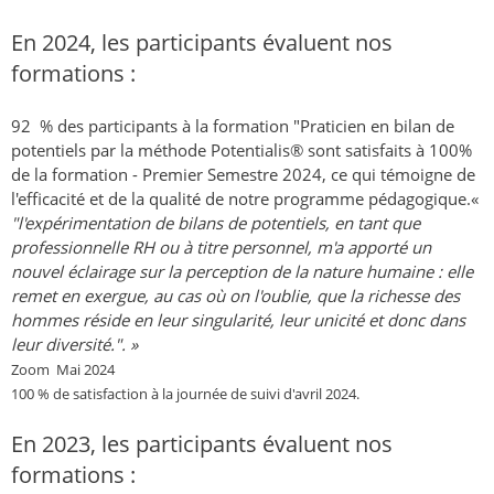
En 2024, les participants évaluent nos
formations :
92 % des participants à la formation "Praticien en bilan de
potentiels par la méthode Potentialis® sont satisfaits à 100%
de la formation - Premier Semestre 2024, ce qui témoigne de
l'efficacité et de la qualité de notre programme pédagogique.«
"l'expérimentation de bilans de potentiels, en tant que
professionnelle RH ou à titre personnel, m'a apporté un
nouvel éclairage sur la perception de la nature humaine : elle
remet en exergue, au cas où on l'oublie, que la richesse des
hommes réside en leur singularité, leur unicité et donc dans
leur diversité."
. »
Zoom Mai 2024
100 % de satisfaction à la journée de suivi d'avril 2024.
En 2023, les participants évaluent nos
formations :