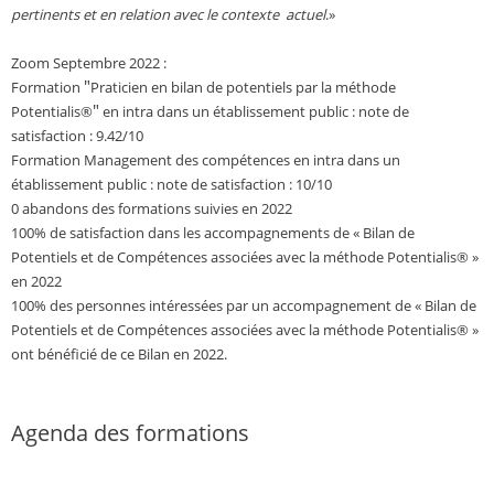
pertinents et en relation avec le contexte actuel
.»
Zoom Septembre 2022 :
"
Formation
Praticien en bilan de potentiels par la méthode
"
Potentialis®
en intra dans un établissement public : note de
satisfaction : 9.42/10
Formation Management des compétences en intra dans un
établissement public : note de satisfaction : 10/10
0 abandons des formations suivies en 2022
100% de satisfaction dans les accompagnements de « Bilan de
Potentiels et de Compétences associées avec la méthode Potentialis
®
»
en 2022
100% des personnes intéressées par un accompagnement de « Bilan de
Potentiels et de Compétences associées avec la méthode Potentialis
®
»
ont bénéficié de ce Bilan en 2022.
Agenda des formations