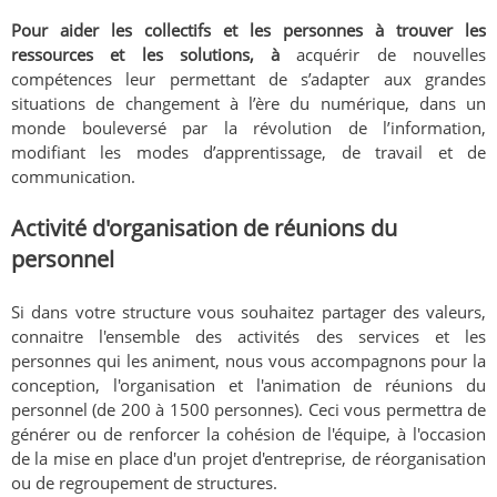
Pour aider les collectifs et les personnes à trouver les
ressources et les solutions, à
acquérir de nouvelles
compétences leur permettant de s’adapter aux grandes
situations de changement à l’ère du numérique, dans un
monde bouleversé par la révolution de l’information,
modifiant les modes d’apprentissage, de travail et de
communication.
Activité d'organisation de réunions du
personnel
Si dans votre structure vous souhaitez partager des valeurs,
connaitre l'ensemble des activités des services et les
personnes qui les animent, nous vous accompagnons pour la
conception, l'organisation et l'animation de réunions du
personnel (de 200 à 1500 personnes). Ceci vous permettra de
générer ou de renforcer la cohésion de l'équipe, à l'occasion
de la mise en place d'un projet d'entreprise, de réorganisation
ou de regroupement de structures.