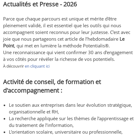
Actualités et Presse - 2026
Parce que chaque parcours est unique et mérite d'être
pleinement validé, il est essentiel que les outils qui nous
accompagnent soient reconnus pour leur justesse. C’est avec
joie que nous partageons cet article de l’hebdomadaire
Le
Point
, qui met en lumière la méthode Potentialis®.
Une reconnaissance qui vient confirmer 30 ans d’engagement
à vos côtés pour révéler la richesse de vos potentiels.
À découvrir
en cliquant ici
Activité de conseil, de formation et
d'accompagnement :
Le soutien aux entreprises dans leur évolution stratégique,
organisationnelle et RH,
La recherche appliquée sur les thèmes de l’apprentissage et
du traitement de l’information,
L’orientation scolaire, universitaire ou professionnelle,