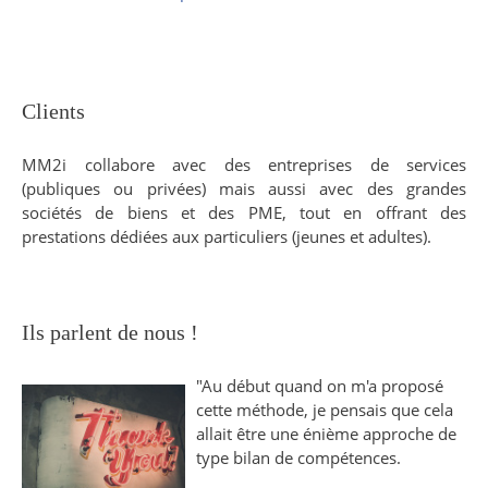
Clients
MM2i collabore avec des entreprises de services
(publiques ou privées) mais aussi avec des grandes
sociétés de biens et des PME, tout en offrant des
prestations dédiées aux particuliers (jeunes et adultes).
Ils parlent de nous !
"Au début quand on m'a proposé
cette méthode, je pensais que cela
allait être une énième approche de
type bilan de compétences.